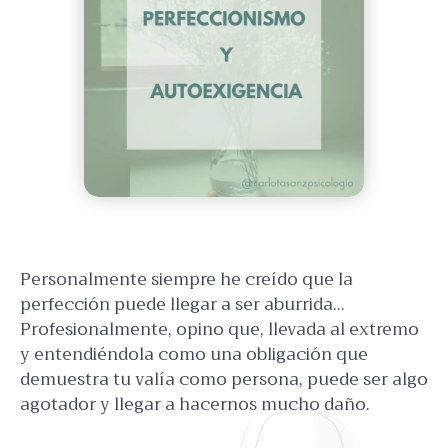
Personalmente siempre he creído que la
perfección puede llegar a ser aburrida...
Profesionalmente, opino que, llevada al extremo
y entendiéndola como una obligación que
demuestra tu valía como persona, puede ser algo
agotador y llegar a hacernos mucho daño.