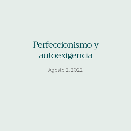
Perfeccionismo y
autoexigencia
Agosto 2, 2022