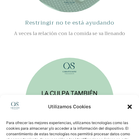
Restringir no te está ayudando
A veces la relación con la comida se va llenando
Leer Más »
Utilizamos Cookies
Para ofrecer las mejores experiencias, utilizamos tecnologías como las
cookies para almacenar y/o acceder a la información del dispositivo. El
consentimiento de estas tecnologías nos permitirá procesar datos como