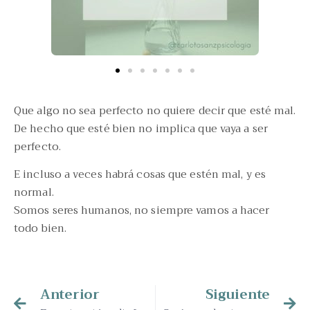
Que algo no sea perfecto no quiere decir que esté mal.
De hecho que esté bien no implica que vaya a ser
perfecto.
E incluso a veces habrá cosas que estén mal, y es
normal.
Somos seres humanos, no siempre vamos a hacer
todo bien.
Anterior
Siguiente