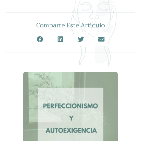
Comparte Este Artículo