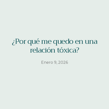
¿Por qué me quedo en una
relación tóxica?
Enero 9, 2026