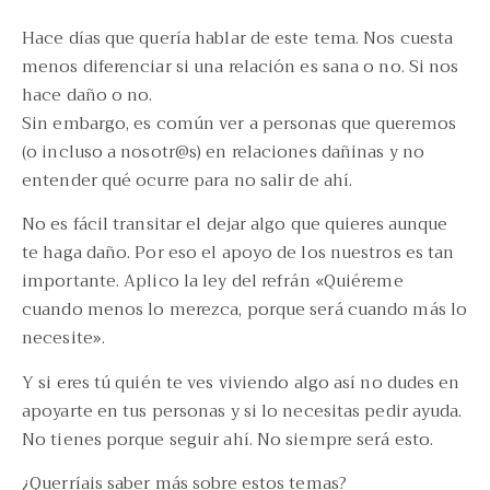
Hace días que quería hablar de este tema. Nos cuesta
menos diferenciar si una relación es sana o no. Si nos
hace daño o no.
Sin embargo, es común ver a personas que queremos
(o incluso a nosotr@s) en relaciones dañinas y no
entender qué ocurre para no salir de ahí.
No es fácil transitar el dejar algo que quieres aunque
te haga daño. Por eso el apoyo de los nuestros es tan
importante. Aplico la ley del refrán «Quiéreme
cuando menos lo merezca, porque será cuando más lo
necesite».
Y si eres tú quién te ves viviendo algo así no dudes en
apoyarte en tus personas y si lo necesitas pedir ayuda.
No tienes porque seguir ahí. No siempre será esto.
¿Querríais saber más sobre estos temas?