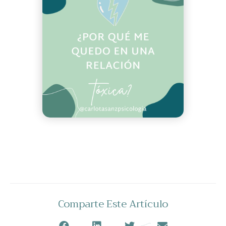
Comparte Este Artículo