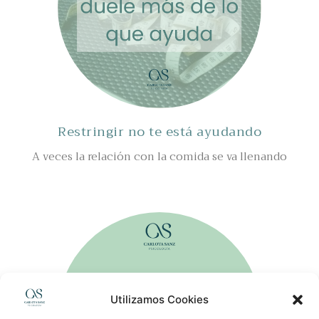
Restringir no te está ayudando
A veces la relación con la comida se va llenando
Leer Más »
Utilizamos Cookies