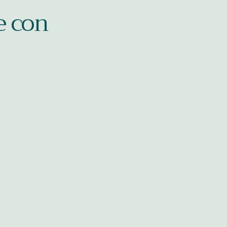
e con