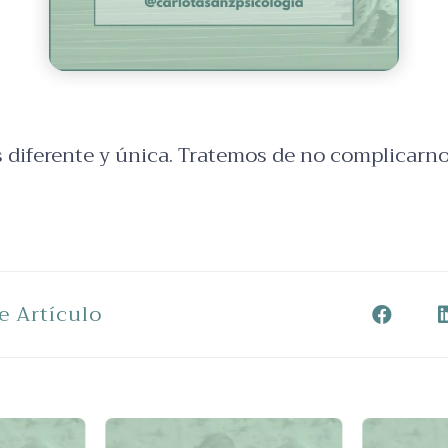
 diferente y única. Tratemos de no complicarn
e Artículo