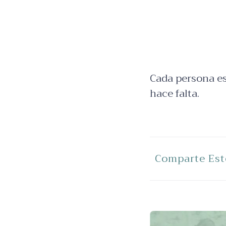
Cada persona es
hace falta.
Comparte Est