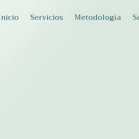
Inicio
Servicios
Metodología
S