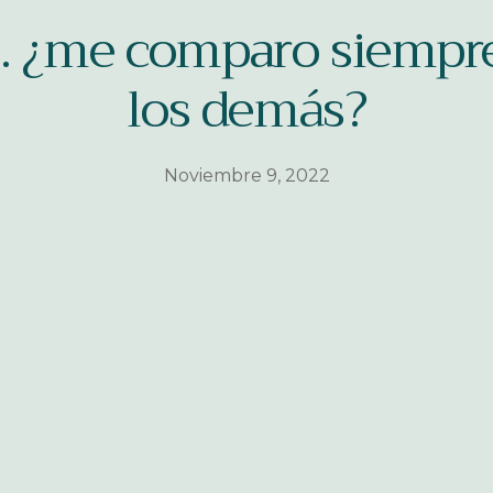
… ¿me comparo siempr
los demás?
Noviembre 9, 2022