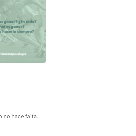
 no hace falta.