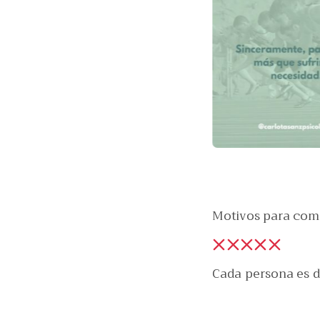
Motivos para com
Cada persona es d