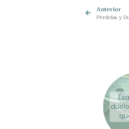
Anterior
Pérdidas y D