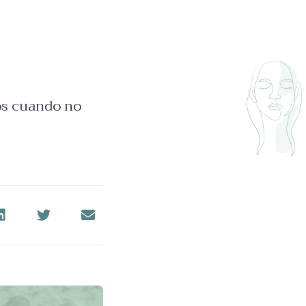
os cuando no